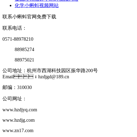
化学小蝌蚪视频网站
联系小蝌蚪官网免费下载
联系电话：
0571-88978210
88985274
88975021
公司地址：杭州市西湖科技园区振华路200号
Email：hzdjgd@189.cn
邮编：310030
公司网址：
www.hzdjyq.com
www.hzdjg.com
www.zn17.com