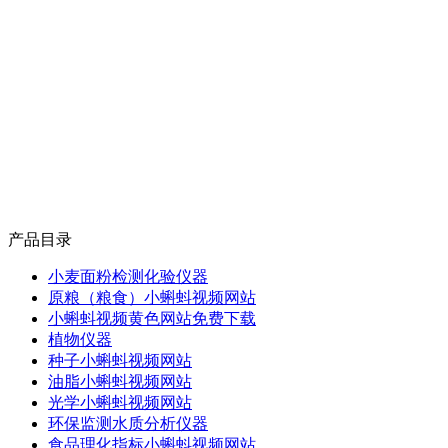
产品目录
小麦面粉检测化验仪器
原粮（粮食）小蝌蚪视频网站
小蝌蚪视频黄色网站免费下载
植物仪器
种子小蝌蚪视频网站
油脂小蝌蚪视频网站
光学小蝌蚪视频网站
环保监测水质分析仪器
食品理化指标小蝌蚪视频网站